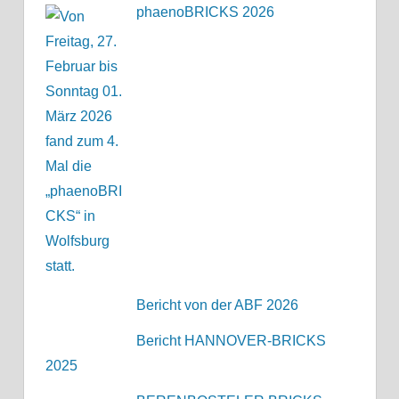
phaenoBRICKS 2026
Bericht von der ABF 2026
Bericht HANNOVER-BRICKS
2025