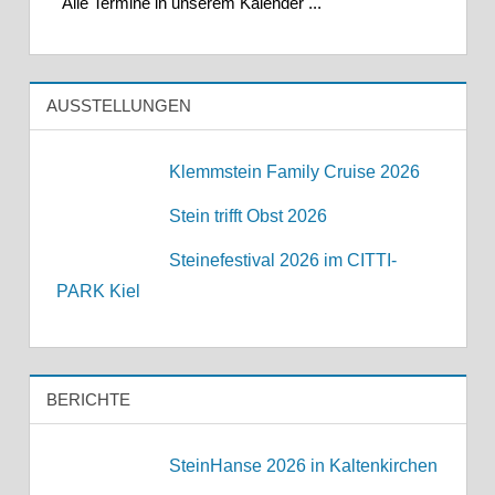
Alle Termine in unserem Kalender ...
AUSSTELLUNGEN
Klemmstein Family Cruise 2026
Stein trifft Obst 2026
Steinefestival 2026 im CITTI-
PARK Kiel
BERICHTE
SteinHanse 2026 in Kaltenkirchen