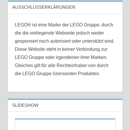
AUSSCHLUSSERKLÄRUNGEN
LEGO® ist eine Marke der LEGO Gruppe, durch
die die vorliegende Webseite jedoch weder
gesponsert noch autorisiert oder unterstützt wird.
Diese Website steht in keiner Verbindung zur
LEGO Gruppe oder irgendeiner ihrer Marken.
Gleiches gilt für alle Rechteinhaber von durch
die LEGO Gruppe lizensierten Produkten.
SLIDESHOW