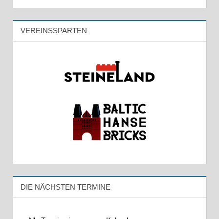
VEREINSSPARTEN
DIE NÄCHSTEN TERMINE