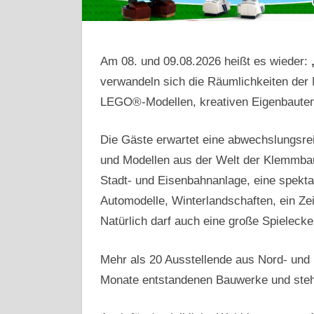
Am 08. und 09.08.2026 heißt es wieder:
verwandeln sich die Räumlichkeiten der 
LEGO®-Modellen, kreativen Eigenbauten 
Die Gäste erwartet eine abwechslungsre
und Modellen aus der Welt der Klemmbau
Stadt- und Eisenbahnanlage, eine spektak
Automodelle, Winterlandschaften, ein 
Natürlich darf auch eine große Spielecke 
Mehr als 20 Ausstellende aus Nord- und M
Monate entstandenen Bauwerke und stehe