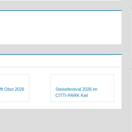
ifft Obst 2026
Steinefestival 2026 im
CITTI-PARK Kiel