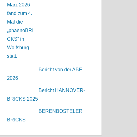
Bericht von der ABF
2026
Bericht HANNOVER-
BRICKS 2025
BERENBOSTELER
BRICKS