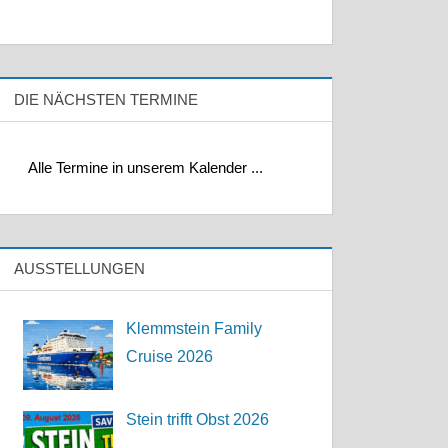
DIE NÄCHSTEN TERMINE
Alle Termine in unserem Kalender ...
AUSSTELLUNGEN
Klemmstein Family
Cruise 2026
Stein trifft Obst 2026