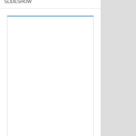
SLIDESHOW