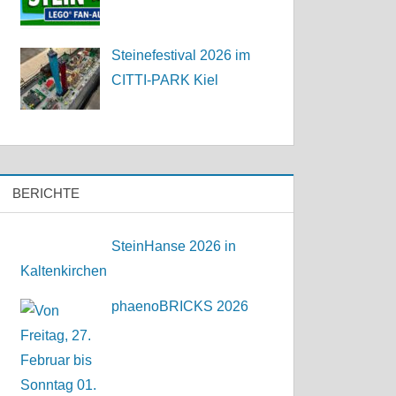
Steinefestival 2026 im
CITTI-PARK Kiel
BERICHTE
SteinHanse 2026 in
Kaltenkirchen
phaenoBRICKS 2026