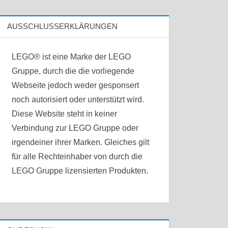
AUSSCHLUSSERKLÄRUNGEN
LEGO® ist eine Marke der LEGO
Gruppe, durch die die vorliegende
Webseite jedoch weder gesponsert
noch autorisiert oder unterstützt wird.
Diese Website steht in keiner
Verbindung zur LEGO Gruppe oder
irgendeiner ihrer Marken. Gleiches gilt
für alle Rechteinhaber von durch die
LEGO Gruppe lizensierten Produkten.