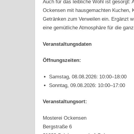
Auch für das leibliche Wohl ist gesorgt:
Ockensen mit hausgemachten Kuchen, Ka
Getränken zum Verweilen ein. Ergänzt w
eine gemütliche Atmosphäre für die ganz
Veranstaltungsdaten
Öffnungszeiten:
Samstag, 08.08.2026: 10:00–18:00
Sonntag, 09.08.2026: 10:00–17:00
Veranstaltungsort:
Mosterei Ockensen
Bergstraße 6