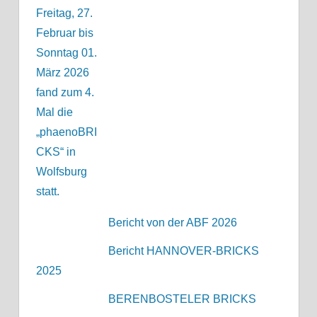
Bericht von der ABF 2026
Bericht HANNOVER-BRICKS
2025
BERENBOSTELER BRICKS