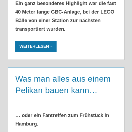
Ein ganz besonderes Highlight war die fast
40 Meter lange GBC-Anlage, bei der LEGO
Bälle von einer Station zur nächsten
transportiert wurden.
WEITERLESEN
Was man alles aus einem
Pelikan bauen kann…
… oder ein Fantreffen zum Frühstück in
Hamburg.