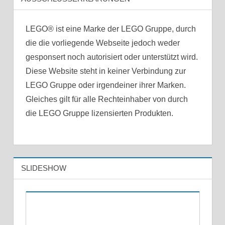
LEGO® ist eine Marke der LEGO Gruppe, durch
die die vorliegende Webseite jedoch weder
gesponsert noch autorisiert oder unterstützt wird.
Diese Website steht in keiner Verbindung zur
LEGO Gruppe oder irgendeiner ihrer Marken.
Gleiches gilt für alle Rechteinhaber von durch
die LEGO Gruppe lizensierten Produkten.
SLIDESHOW