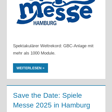
Spektakulärer Weltrekord: GBC-Anlage mit
mehr als 1000 Module.
WEITERLESEN
Save the Date: Spiele
Messe 2025 in Hamburg