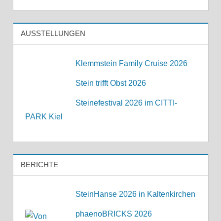
AUSSTELLUNGEN
Klemmstein Family Cruise 2026
Stein trifft Obst 2026
Steinefestival 2026 im CITTI-
PARK Kiel
BERICHTE
SteinHanse 2026 in Kaltenkirchen
phaenoBRICKS 2026