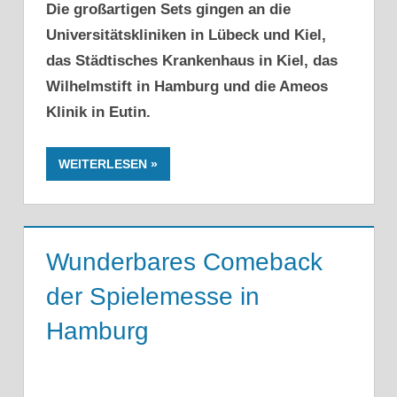
Die großartigen Sets gingen an die
Universitätskliniken in Lübeck und Kiel,
das Städtisches Krankenhaus in Kiel, das
Wilhelmstift in Hamburg und die Ameos
Klinik in Eutin.
WEITERLESEN
Wunderbares Comeback
der Spielemesse in
Hamburg