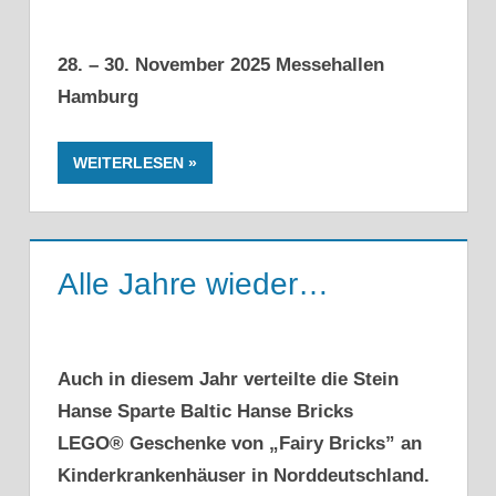
28. – 30. November 2025 Messehallen
Hamburg
WEITERLESEN
Alle Jahre wieder…
Auch in diesem Jahr verteilte die Stein
Hanse Sparte Baltic Hanse Bricks
LEGO® Geschenke von „Fairy Bricks” an
Kinderkrankenhäuser in Norddeutschland.