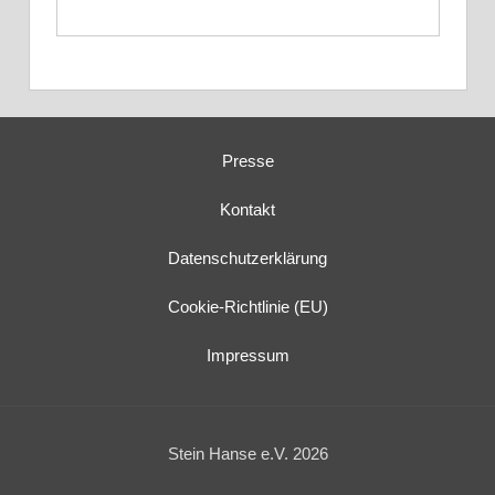
Presse
Kontakt
Datenschutzerklärung
Cookie-Richtlinie (EU)
Impressum
Stein Hanse e.V. 2026