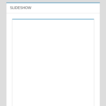
SLIDESHOW