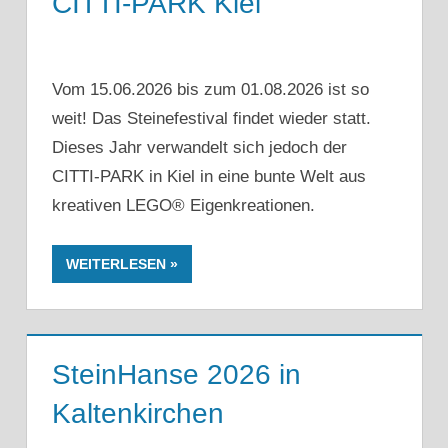
CITTI-PARK Kiel
Vom 15.06.2026 bis zum 01.08.2026 ist so
weit! Das Steinefestival findet wieder statt.
Dieses Jahr verwandelt sich jedoch der
CITTI-PARK in Kiel in eine bunte Welt aus
kreativen LEGO® Eigenkreationen.
WEITERLESEN
SteinHanse 2026 in
Kaltenkirchen