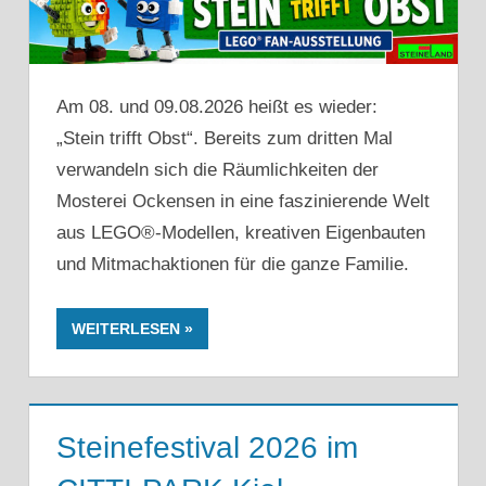
Am 08. und 09.08.2026 heißt es wieder:
„Stein trifft Obst“. Bereits zum dritten Mal
verwandeln sich die Räumlichkeiten der
Mosterei Ockensen in eine faszinierende Welt
aus LEGO®-Modellen, kreativen Eigenbauten
und Mitmachaktionen für die ganze Familie.
WEITERLESEN
Steinefestival 2026 im