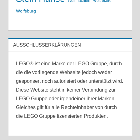
Weihnachten
Weltrekord
Wolfsburg
AUSSCHLUSSERKLÄRUNGEN
LEGO® ist eine Marke der LEGO Gruppe, durch
die die vorliegende Webseite jedoch weder
gesponsert noch autorisiert oder unterstützt wird.
Diese Website steht in keiner Verbindung zur
LEGO Gruppe oder irgendeiner ihrer Marken.
Gleiches gilt für alle Rechteinhaber von durch
die LEGO Gruppe lizensierten Produkten.