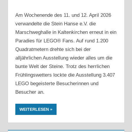
Am Wochenende des 11. und 12. April 2026
verwandelte die Stein Hanse e.V. die
Marschweghalle in Kaltenkirchen erneut in ein
Paradies für LEGO® Fans. Auf rund 1.200
Quadratmetern drehte sich bei der
alljährlichen Ausstellung wieder alles um die
bunte Welt der Steine. Trotz des herrlichen
Frühlingswetters lockte die Ausstellung 3.407
LEGO begeisterte Besucherinnen und
Besucher an.
WEITERLESEN