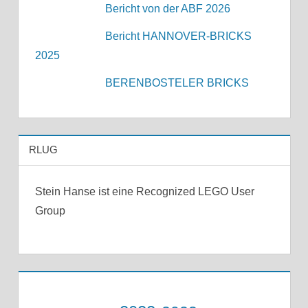
Bericht von der ABF 2026
Bericht HANNOVER-BRICKS
2025
BERENBOSTELER BRICKS
RLUG
Stein Hanse ist eine Recognized LEGO User
Group