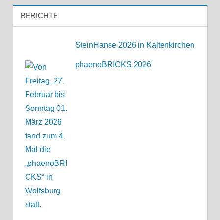
BERICHTE
SteinHanse 2026 in Kaltenkirchen
phaenoBRICKS 2026