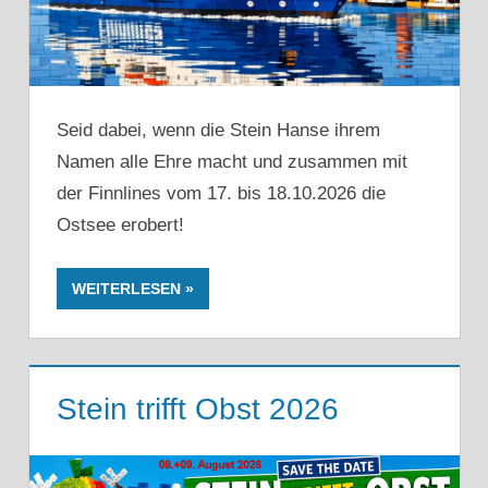
Seid dabei, wenn die Stein Hanse ihrem
Namen alle Ehre macht und zusammen mit
der Finnlines vom 17. bis 18.10.2026 die
Ostsee erobert!
WEITERLESEN
Stein trifft Obst 2026