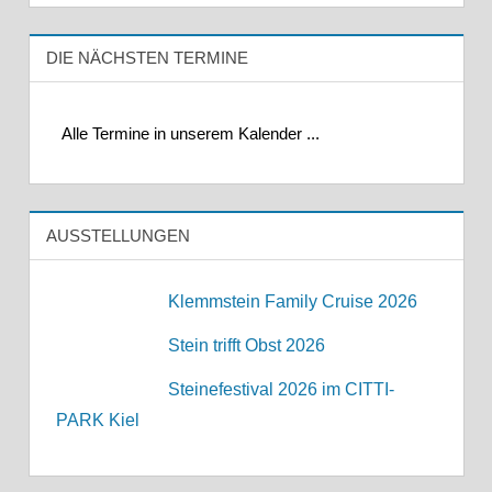
DIE NÄCHSTEN TERMINE
Alle Termine in unserem Kalender ...
AUSSTELLUNGEN
Klemmstein Family Cruise 2026
Stein trifft Obst 2026
Steinefestival 2026 im CITTI-
PARK Kiel