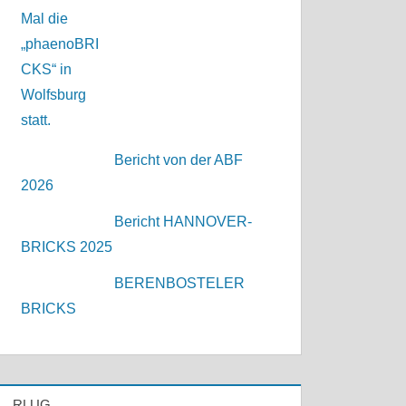
Bericht von der ABF
2026
Bericht HANNOVER-
BRICKS 2025
BERENBOSTELER
BRICKS
RLUG