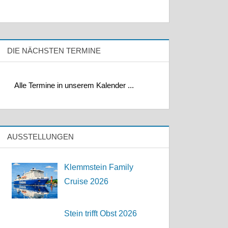
DIE NÄCHSTEN TERMINE
Alle Termine in unserem Kalender ...
AUSSTELLUNGEN
Klemmstein Family
Cruise 2026
Stein trifft Obst 2026