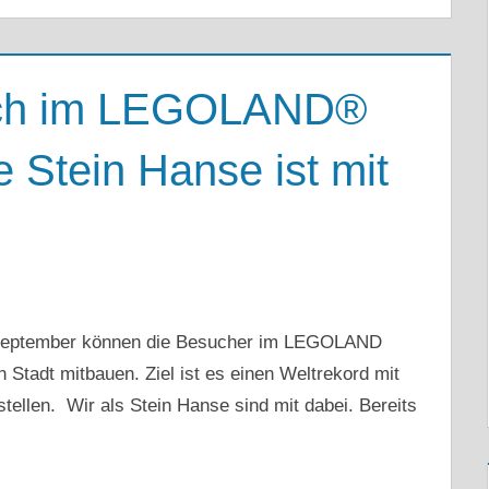
uch im LEGOLAND®
 Stein Hanse ist mit
. September können die Besucher im LEGOLAND
Stadt mitbauen. Ziel ist es einen Weltrekord mit
ellen. Wir als Stein Hanse sind mit dabei. Bereits