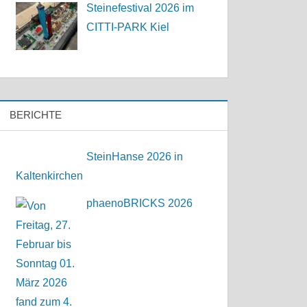
Steinefestival 2026 im
CITTI-PARK Kiel
BERICHTE
SteinHanse 2026 in
Kaltenkirchen
phaenoBRICKS 2026