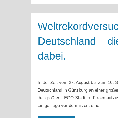
Weltrekordvers
Deutschland – die
dabei.
In der Zeit vom 27. August bis zum 10
Deutschland in Günzburg an einer großen 
der größten LEGO Stadt im Freien aufzust
einige Tage vor dem Event sind