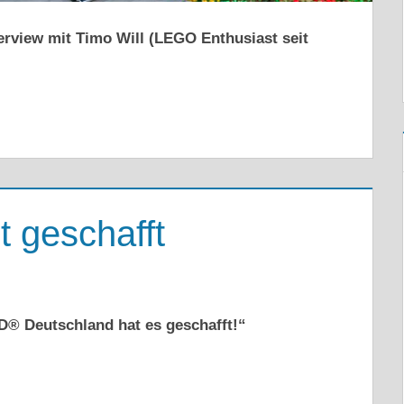
erview mit Timo Will (LEGO Enthusiast seit
t geschafft
® Deutschland hat es geschafft!“