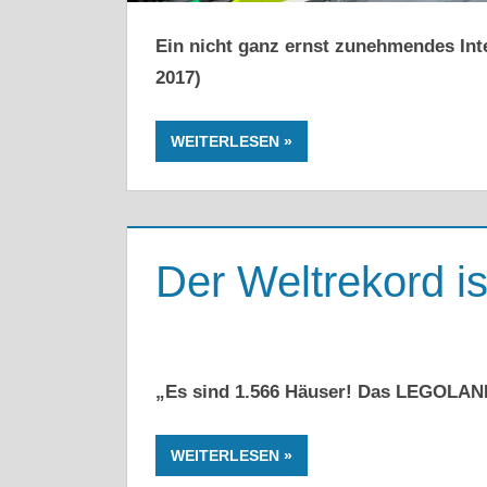
Ein nicht ganz ernst zunehmendes Int
2017)
WEITERLESEN
Der Weltrekord is
„Es sind 1.566 Häuser! Das LEGOLAND
WEITERLESEN