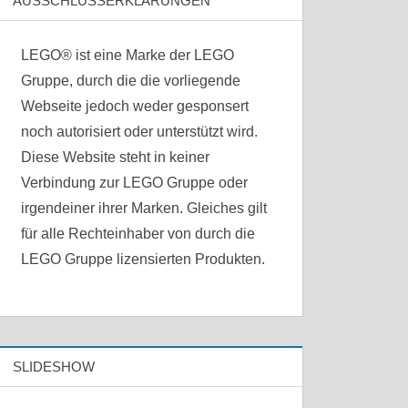
AUSSCHLUSSERKLÄRUNGEN
LEGO® ist eine Marke der LEGO
Gruppe, durch die die vorliegende
Webseite jedoch weder gesponsert
noch autorisiert oder unterstützt wird.
Diese Website steht in keiner
Verbindung zur LEGO Gruppe oder
irgendeiner ihrer Marken. Gleiches gilt
für alle Rechteinhaber von durch die
LEGO Gruppe lizensierten Produkten.
SLIDESHOW