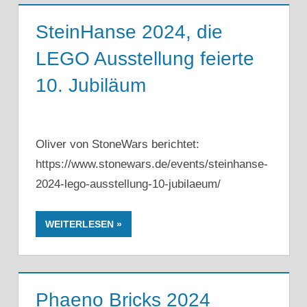
SteinHanse 2024, die
LEGO Ausstellung feierte
10. Jubiläum
Oliver von StoneWars berichtet:
https://www.stonewars.de/events/steinhanse-
2024-lego-ausstellung-10-jubilaeum/
WEITERLESEN
Phaeno Bricks 2024