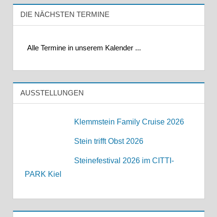
DIE NÄCHSTEN TERMINE
Alle Termine in unserem Kalender ...
AUSSTELLUNGEN
Klemmstein Family Cruise 2026
Stein trifft Obst 2026
Steinefestival 2026 im CITTI-
PARK Kiel