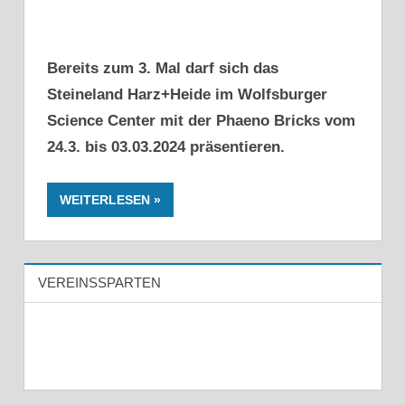
Bereits zum 3. Mal darf sich das
Steineland Harz+Heide im Wolfsburger
Science Center mit der Phaeno Bricks vom
24.3. bis 03.03.2024 präsentieren.
WEITERLESEN
VEREINSSPARTEN