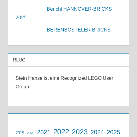
Bericht HANNOVER-BRICKS
2025
BERENBOSTELER BRICKS
RLUG
Stein Hanse ist eine Recognized LEGO User
Group
2022
2023
2021
2024
2025
2019
2020