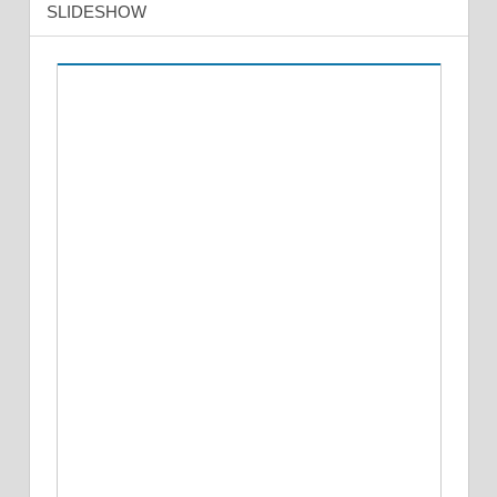
SLIDESHOW