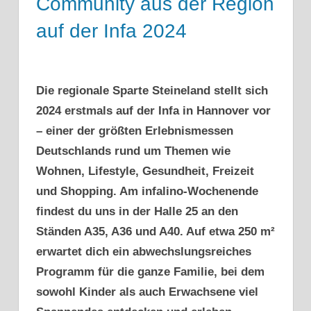
Community aus der Region
auf der Infa 2024
Die regionale Sparte Steineland stellt sich
2024 erstmals auf der Infa in Hannover vor
– einer der größten Erlebnismessen
Deutschlands rund um Themen wie
Wohnen, Lifestyle, Gesundheit, Freizeit
und Shopping. Am infalino-Wochenende
findest du uns in der Halle 25 an den
Ständen A35, A36 und A40. Auf etwa 250 m²
erwartet dich ein abwechslungsreiches
Programm für die ganze Familie, bei dem
sowohl Kinder als auch Erwachsene viel