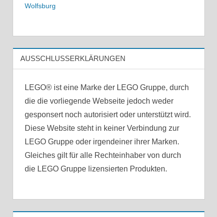
Wolfsburg
AUSSCHLUSSERKLÄRUNGEN
LEGO® ist eine Marke der LEGO Gruppe, durch
die die vorliegende Webseite jedoch weder
gesponsert noch autorisiert oder unterstützt wird.
Diese Website steht in keiner Verbindung zur
LEGO Gruppe oder irgendeiner ihrer Marken.
Gleiches gilt für alle Rechteinhaber von durch
die LEGO Gruppe lizensierten Produkten.