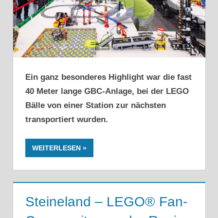
Ein ganz besonderes Highlight war die fast
40 Meter lange GBC-Anlage, bei der LEGO
Bälle von einer Station zur nächsten
transportiert wurden.
WEITERLESEN
Steineland – LEGO® Fan-