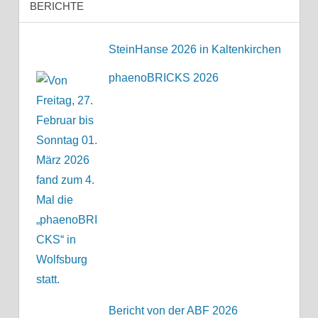
BERICHTE
SteinHanse 2026 in Kaltenkirchen
phaenoBRICKS 2026
Bericht von der ABF 2026