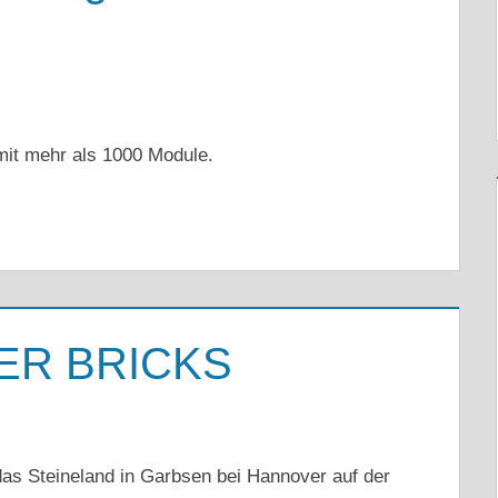
it mehr als 1000 Module.
ER BRICKS
das Steineland in Garbsen bei Hannover auf der