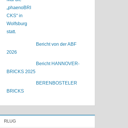
Bericht von der ABF
2026
Bericht HANNOVER-
BRICKS 2025
BERENBOSTELER
BRICKS
RLUG