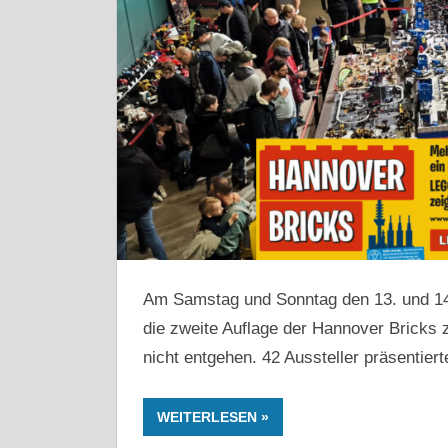
Am Samstag und Sonntag den 13. und 14
die zweite Auflage der Hannover Bricks 
nicht entgehen. 42 Aussteller präsentier
WEITERLESEN