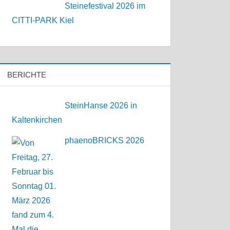
Steinefestival 2026 im
CITTI-PARK Kiel
BERICHTE
SteinHanse 2026 in
Kaltenkirchen
phaenoBRICKS 2026