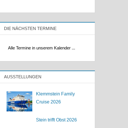
DIE NÄCHSTEN TERMINE
Alle Termine in unserem Kalender ...
AUSSTELLUNGEN
Klemmstein Family
Cruise 2026
Stein trifft Obst 2026