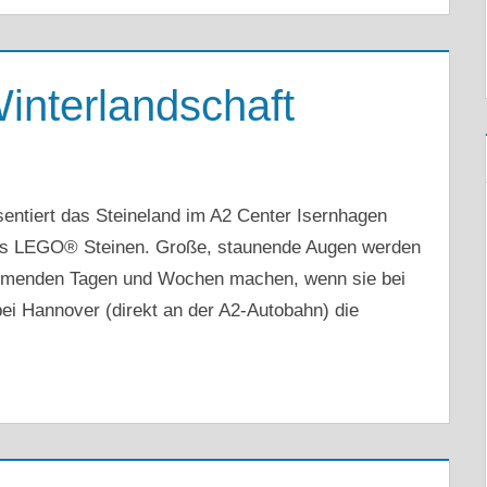
interlandschaft
entiert das Steineland im A2 Center Isernhagen
aus LEGO® Steinen. Große, staunende Augen werden
ommenden Tagen und Wochen machen, wenn sie bei
ei Hannover (direkt an der A2-Autobahn) die