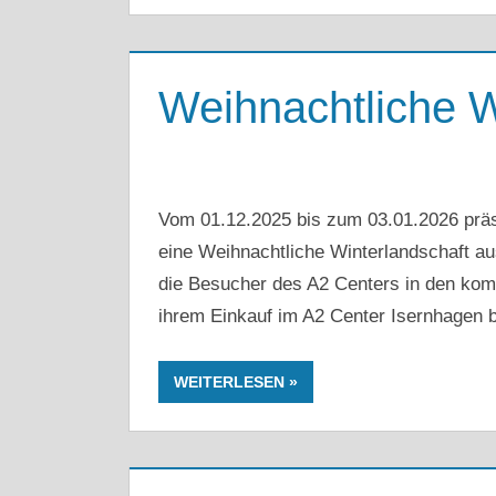
Weihnachtliche W
Vom 01.12.2025 bis zum 03.01.2026 präs
eine Weihnachtliche Winterlandschaft 
die Besucher des A2 Centers in den k
ihrem Einkauf im A2 Center Isernhagen b
WEITERLESEN