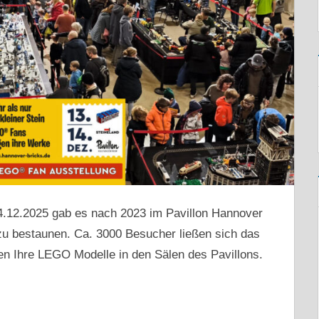
.12.2025 gab es nach 2023 im Pavillon Hannover
zu bestaunen. Ca. 3000 Besucher ließen sich das
ten Ihre LEGO Modelle in den Sälen des Pavillons.