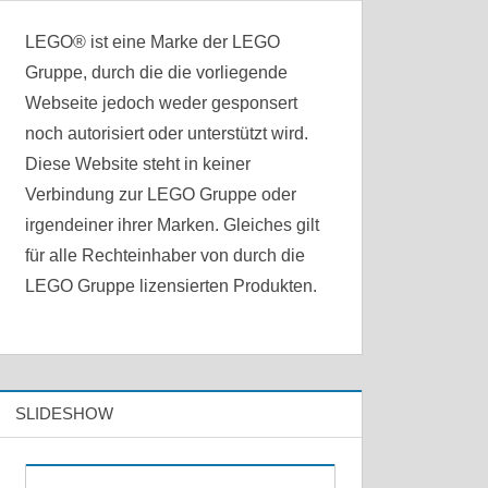
LEGO® ist eine Marke der LEGO
Gruppe, durch die die vorliegende
Webseite jedoch weder gesponsert
noch autorisiert oder unterstützt wird.
Diese Website steht in keiner
Verbindung zur LEGO Gruppe oder
irgendeiner ihrer Marken. Gleiches gilt
für alle Rechteinhaber von durch die
LEGO Gruppe lizensierten Produkten.
SLIDESHOW