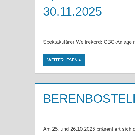
30.11.2025
Spektakulärer Weltrekord: GBC-Anlage m
WEITERLESEN
BERENBOSTEL
Am 25. und 26.10.2025 präsentiert sich 