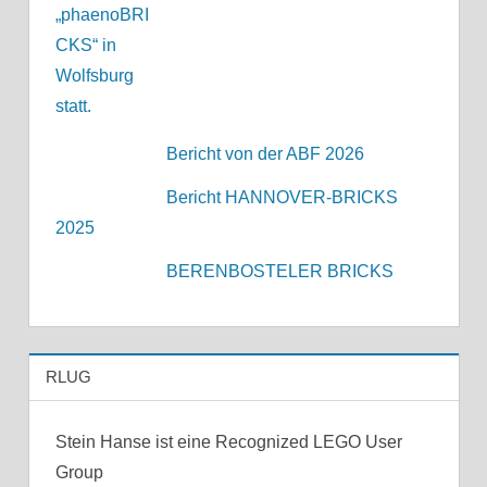
Bericht von der ABF 2026
Bericht HANNOVER-BRICKS
2025
BERENBOSTELER BRICKS
RLUG
Stein Hanse ist eine Recognized LEGO User
Group