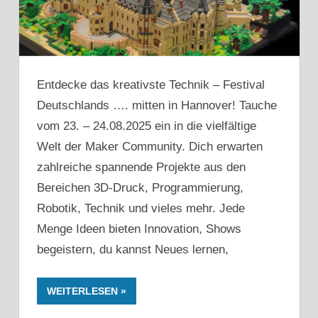
Entdecke das kreativste Technik – Festival
Deutschlands …. mitten in Hannover! Tauche
vom 23. – 24.08.2025 ein in die vielfältige
Welt der Maker Community. Dich erwarten
zahlreiche spannende Projekte aus den
Bereichen 3D-Druck, Programmierung,
Robotik, Technik und vieles mehr. Jede
Menge Ideen bieten Innovation, Shows
begeistern, du kannst Neues lernen,
WEITERLESEN