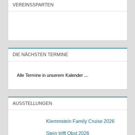
VEREINSSPARTEN
DIE NÄCHSTEN TERMINE
Alle Termine in unserem Kalender ...
AUSSTELLUNGEN
Klemmstein Family Cruise 2026
Stein trifft Obst 2026