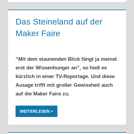
Das Steineland auf der
Maker Faire
“Mit dem staunenden Blick fängt ja meinst
erst der Wissenhunger an”, so hieß es
kürzlich in einer TV-Reportage. Und diese
Ausage trifft mit großer Gewissheit auch
auf die Maker Faire zu.
WEITERLESEN