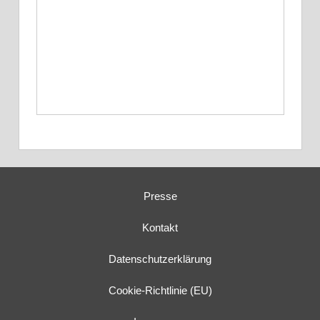
Presse
Kontakt
Datenschutzerklärung
Cookie-Richtlinie (EU)