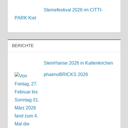
Steinefestival 2026 im CITTI-
PARK Kiel
BERICHTE
SteinHanse 2026 in Kaltenkirchen
phaenoBRICKS 2026