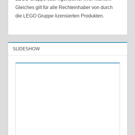
Gleiches gilt für alle Rechteinhaber von durch
die LEGO Gruppe lizensierten Produkten.
SLIDESHOW