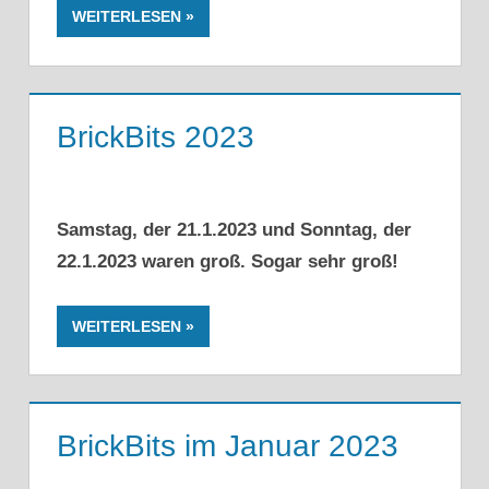
WEITERLESEN
BrickBits 2023
Samstag, der 21.1.2023 und Sonntag, der
22.1.2023 waren groß. Sogar sehr groß!
WEITERLESEN
BrickBits im Januar 2023