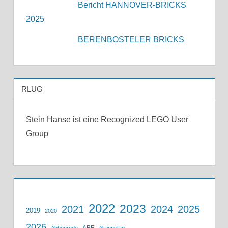
Bericht HANNOVER-BRICKS
2025
BERENBOSTELER BRICKS
RLUG
Stein Hanse ist eine Recognized LEGO User
Group
2022
2023
2021
2024
2025
2019
2020
2026