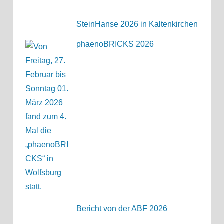
SteinHanse 2026 in Kaltenkirchen
phaenoBRICKS 2026
Bericht von der ABF 2026