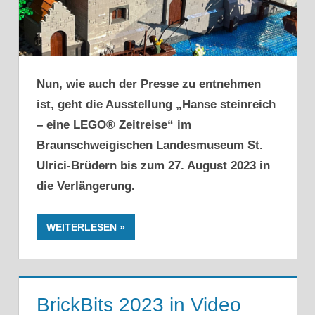
Nun, wie auch der Presse zu entnehmen
ist, geht die Ausstellung „Hanse steinreich
– eine LEGO® Zeitreise“ im
Braunschweigischen Landesmuseum St.
Ulrici-Brüdern bis zum 27. August 2023 in
die Verlängerung.
WEITERLESEN
BrickBits 2023 in Video