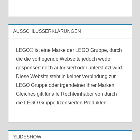
AUSSCHLUSSERKLÄRUNGEN
LEGO® ist eine Marke der LEGO Gruppe, durch
die die vorliegende Webseite jedoch weder
gesponsert noch autorisiert oder unterstützt wird.
Diese Website steht in keiner Verbindung zur
LEGO Gruppe oder irgendeiner ihrer Marken.
Gleiches gilt für alle Rechteinhaber von durch
die LEGO Gruppe lizensierten Produkten.
SLIDESHOW