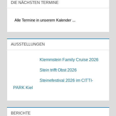
DIE NÄCHSTEN TERMINE
Alle Termine in unserem Kalender ...
AUSSTELLUNGEN
Klemmstein Family Cruise 2026
Stein trifft Obst 2026
Steinefestival 2026 im CITTI-
PARK Kiel
BERICHTE