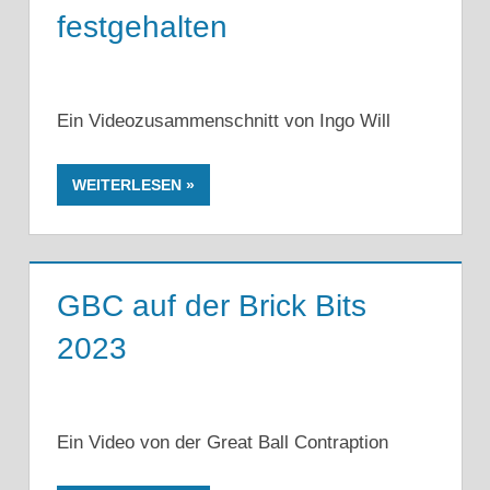
festgehalten
Ein Videozusammenschnitt von Ingo Will
WEITERLESEN
GBC auf der Brick Bits
2023
Ein Video von der Great Ball Contraption