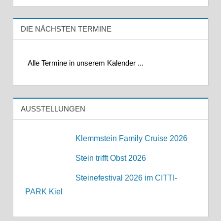
DIE NÄCHSTEN TERMINE
Alle Termine in unserem Kalender ...
AUSSTELLUNGEN
Klemmstein Family Cruise 2026
Stein trifft Obst 2026
Steinefestival 2026 im CITTI-
PARK Kiel