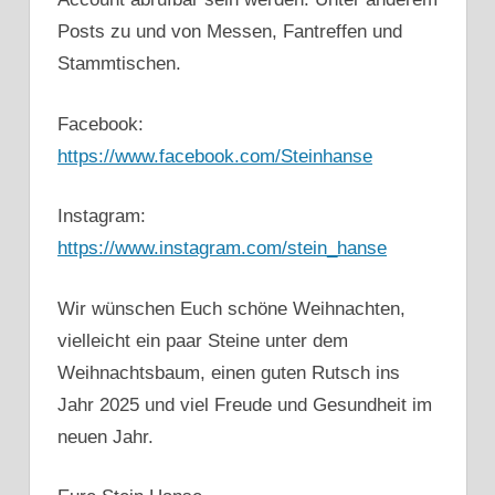
Posts zu und von Messen, Fantreffen und
Stammtischen.
Facebook:
https://www.facebook.com/Steinhanse
Instagram:
https://www.instagram.com/stein_hanse
Wir wünschen Euch schöne Weihnachten,
vielleicht ein paar Steine unter dem
Weihnachtsbaum, einen guten Rutsch ins
Jahr 2025 und viel Freude und Gesundheit im
neuen Jahr.