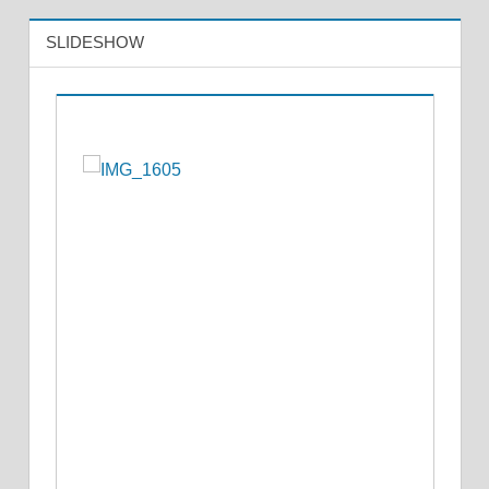
SLIDESHOW