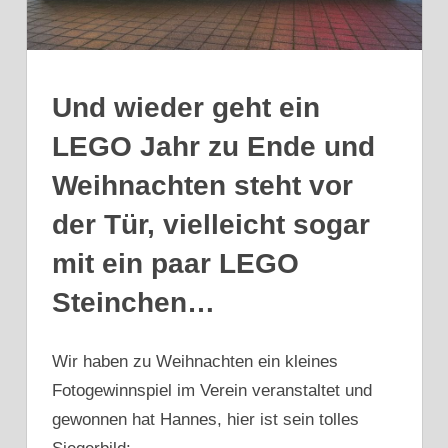
Und wieder geht ein
LEGO Jahr zu Ende und
Weihnachten steht vor
der Tür, vielleicht sogar
mit ein paar LEGO
Steinchen…
Wir haben zu Weihnachten ein kleines
Fotogewinnspiel im Verein veranstaltet und
gewonnen hat Hannes, hier ist sein tolles