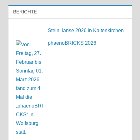
BERICHTE
SteinHanse 2026 in Kaltenkirchen
phaenoBRICKS 2026