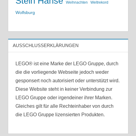
Stein Hanse
Weihnachten
Weltrekord
Wolfsburg
AUSSCHLUSSERKLÄRUNGEN
LEGO® ist eine Marke der LEGO Gruppe, durch
die die vorliegende Webseite jedoch weder
gesponsert noch autorisiert oder unterstützt wird.
Diese Website steht in keiner Verbindung zur
LEGO Gruppe oder irgendeiner ihrer Marken.
Gleiches gilt für alle Rechteinhaber von durch
die LEGO Gruppe lizensierten Produkten.