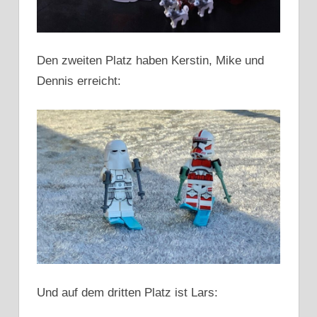
Den zweiten Platz haben Kerstin, Mike und
Dennis erreicht:
Und auf dem dritten Platz ist Lars: