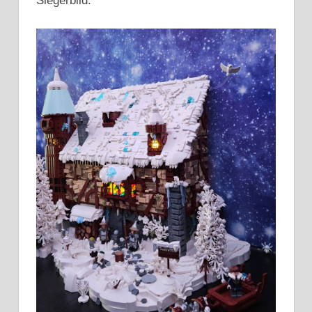
Siegerbild: