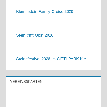
Klemmstein Family Cruise 2026
Stein trifft Obst 2026
Steinefestival 2026 im CITTI-PARK Kiel
VEREINSSPARTEN