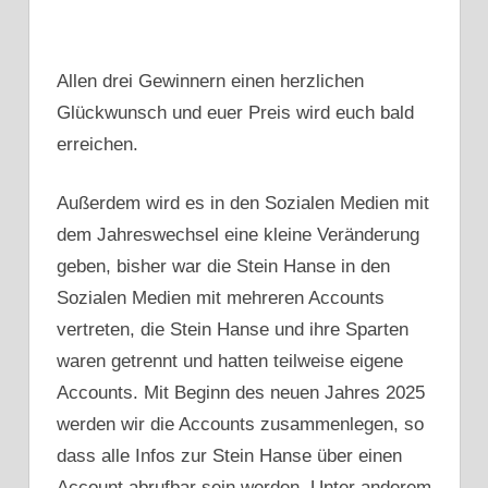
Allen drei Gewinnern einen herzlichen
Glückwunsch und euer Preis wird euch bald
erreichen.
Außerdem wird es in den Sozialen Medien mit
dem Jahreswechsel eine kleine Veränderung
geben, bisher war die Stein Hanse in den
Sozialen Medien mit mehreren Accounts
vertreten, die Stein Hanse und ihre Sparten
waren getrennt und hatten teilweise eigene
Accounts. Mit Beginn des neuen Jahres 2025
werden wir die Accounts zusammenlegen, so
dass alle Infos zur Stein Hanse über einen
Account abrufbar sein werden. Unter anderem