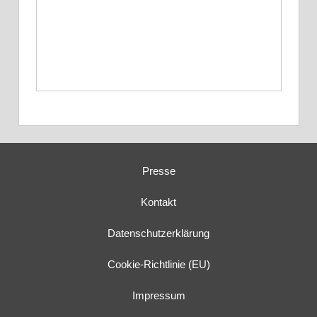
Presse
Kontakt
Datenschutzerklärung
Cookie-Richtlinie (EU)
Impressum