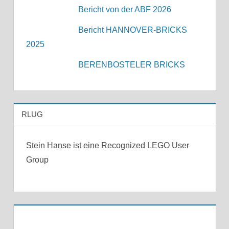
Bericht von der ABF 2026
Bericht HANNOVER-BRICKS
2025
BERENBOSTELER BRICKS
RLUG
Stein Hanse ist eine Recognized LEGO User
Group