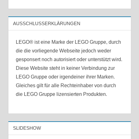
AUSSCHLUSSERKLÄRUNGEN
LEGO® ist eine Marke der LEGO Gruppe, durch
die die vorliegende Webseite jedoch weder
gesponsert noch autorisiert oder unterstützt wird.
Diese Website steht in keiner Verbindung zur
LEGO Gruppe oder irgendeiner ihrer Marken.
Gleiches gilt für alle Rechteinhaber von durch
die LEGO Gruppe lizensierten Produkten.
SLIDESHOW