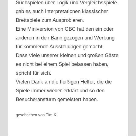
Suchspielen über Logik und Vergleichsspiele
gab es auch Interpretationen klassischer
Brettspiele zum Ausprobieren.
Eine Miniversion von GBC hat den ein oder
anderen in den Bann gezogen und Werbung
für kommende Ausstellungen gemacht.
Dass viele unserer kleinen und großen Gäste
es nicht bei einem Spiel belassen haben,
spricht für sich.
Vielen Dank an die fleißigen Helfer, die die
Spiele immer wieder erklärt und so den
Besucheransturm gemeistert haben.
geschrieben von Tim K.
2025