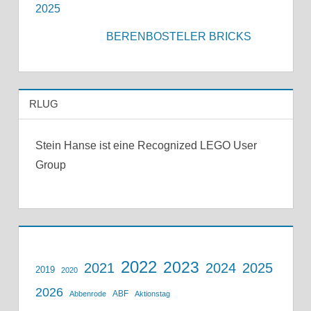
2025
BERENBOSTELER BRICKS
RLUG
Stein Hanse ist eine Recognized LEGO User
Group
2022
2023
2021
2024
2025
2019
2020
2026
ABF
Abbenrode
Aktionstag