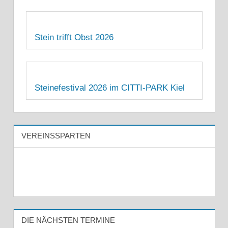
Stein trifft Obst 2026
Steinefestival 2026 im CITTI-PARK Kiel
VEREINSSPARTEN
DIE NÄCHSTEN TERMINE