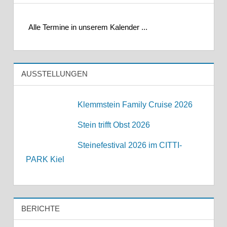
Alle Termine in unserem Kalender ...
AUSSTELLUNGEN
Klemmstein Family Cruise 2026
Stein trifft Obst 2026
Steinefestival 2026 im CITTI-
PARK Kiel
BERICHTE