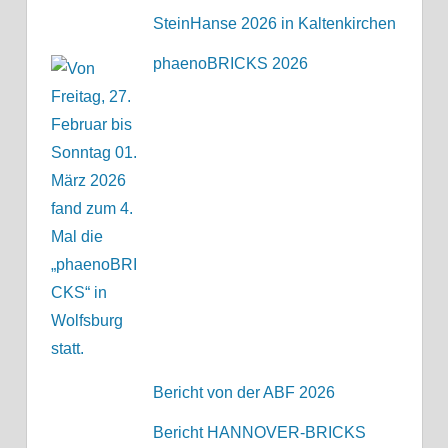
SteinHanse 2026 in Kaltenkirchen
phaenoBRICKS 2026
Bericht von der ABF 2026
Bericht HANNOVER-BRICKS