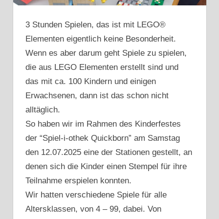
3 Stunden Spielen, das ist mit LEGO®
Elementen eigentlich keine Besonderheit.
Wenn es aber darum geht Spiele zu spielen,
die aus LEGO Elementen erstellt sind und
das mit ca. 100 Kindern und einigen
Erwachsenen, dann ist das schon nicht
alltäglich.
So haben wir im Rahmen des Kinderfestes
der “Spiel-i-othek Quickborn” am Samstag
den 12.07.2025 eine der Stationen gestellt, an
denen sich die Kinder einen Stempel für ihre
Teilnahme erspielen konnten.
Wir hatten verschiedene Spiele für alle
Altersklassen, von 4 – 99, dabei. Von