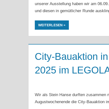
unserer Ausstellung haben wir am 06.09.
und diesen in gemütlicher Runde ausklin
WEITERLESEN
City-Bauaktion 
2025 im LEGOLA
Wir als Stein Hanse durften zusammen m
Augustwochenende die City-Bauaktion im