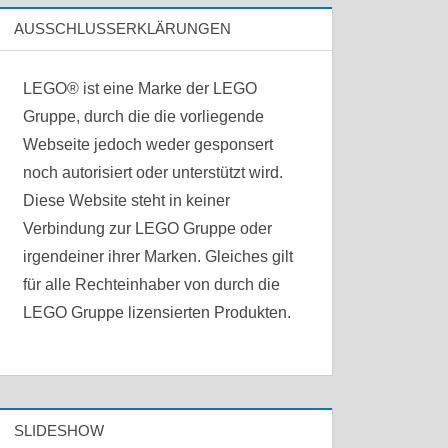
AUSSCHLUSSERKLÄRUNGEN
LEGO® ist eine Marke der LEGO
Gruppe, durch die die vorliegende
Webseite jedoch weder gesponsert
noch autorisiert oder unterstützt wird.
Diese Website steht in keiner
Verbindung zur LEGO Gruppe oder
irgendeiner ihrer Marken. Gleiches gilt
für alle Rechteinhaber von durch die
LEGO Gruppe lizensierten Produkten.
SLIDESHOW