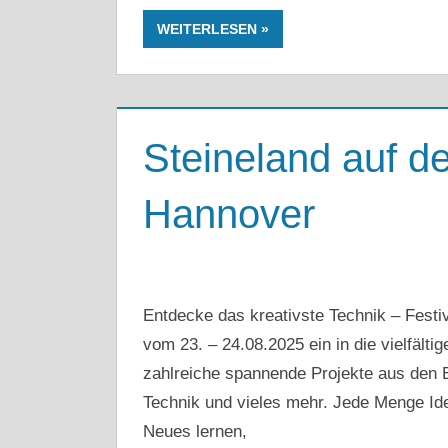
WEITERLESEN
Steineland auf d
Hannover
Entdecke das kreativste Technik – Festi
vom 23. – 24.08.2025 ein in die vielfält
zahlreiche spannende Projekte aus den 
Technik und vieles mehr. Jede Menge Ide
Neues lernen,