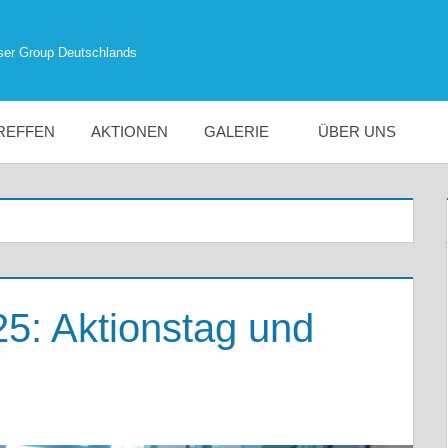
ser Group Deutschlands
REFFEN
AKTIONEN
GALERIE
ÜBER UNS
25: Aktionstag und