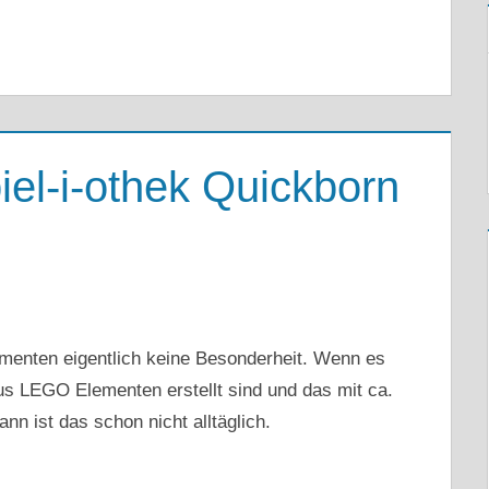
iel-i-othek Quickborn
menten eigentlich keine Besonderheit. Wenn es
aus LEGO Elementen erstellt sind und das mit ca.
n ist das schon nicht alltäglich.