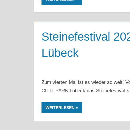
Steinefestival 2
Lübeck
Zum vierten Mal ist es wieder so weit! 
CITTI‑PARK Lübeck das Steinefestival st
WEITERLESEN