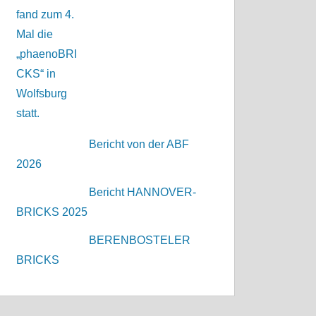
Bericht von der ABF
2026
Bericht HANNOVER-
BRICKS 2025
BERENBOSTELER
BRICKS