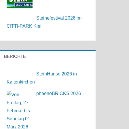
Steinefestival 2026 im
CITTI-PARK Kiel
BERICHTE
SteinHanse 2026 in
Kaltenkirchen
phaenoBRICKS 2026