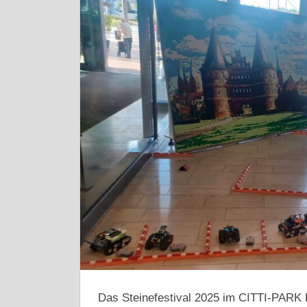
Das Steinefestival 2025 im CITTI-PARK 