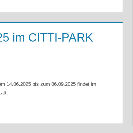
025 im CITTI-PARK
Vom 14.06.2025 bis zum 06.09.2025 findet im
att.