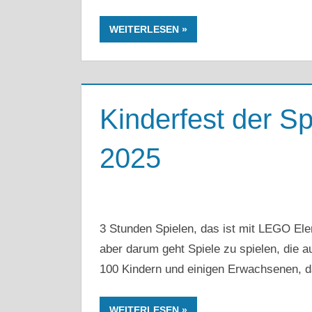
WEITERLESEN
Kinderfest der Sp
2025
3 Stunden Spielen, das ist mit LEGO Ele
aber darum geht Spiele zu spielen, die 
100 Kindern und einigen Erwachsenen, dan
WEITERLESEN