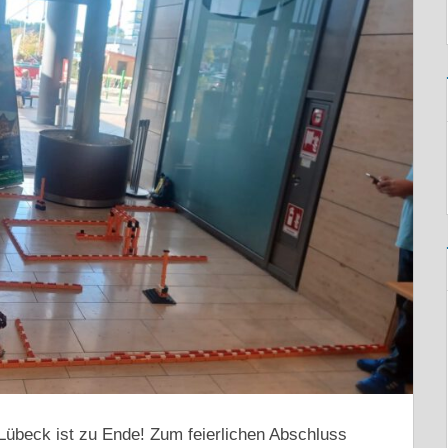
Lübeck ist zu Ende! Zum feierlichen Abschluss