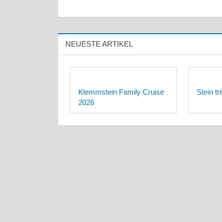
NEUESTE ARTIKEL
Klemmstein Family Cruise
Stein tr
2026