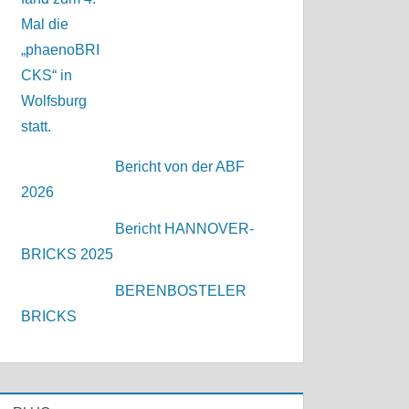
Bericht von der ABF
2026
Bericht HANNOVER-
BRICKS 2025
BERENBOSTELER
BRICKS