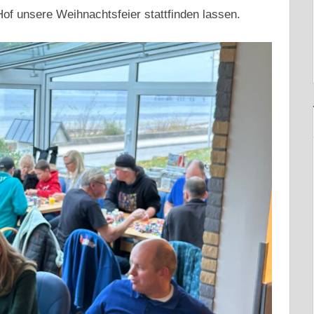
of unsere Weihnachtsfeier stattfinden lassen.