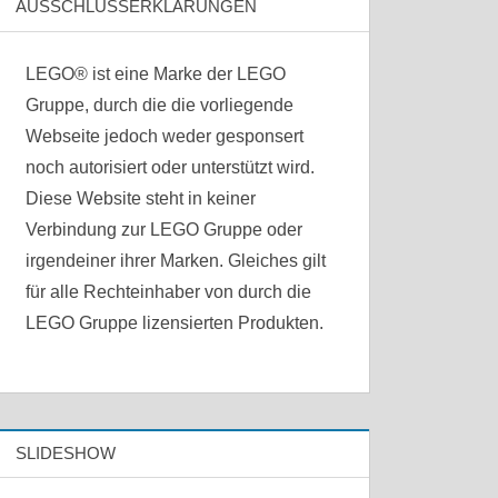
AUSSCHLUSSERKLÄRUNGEN
LEGO® ist eine Marke der LEGO
Gruppe, durch die die vorliegende
Webseite jedoch weder gesponsert
noch autorisiert oder unterstützt wird.
Diese Website steht in keiner
Verbindung zur LEGO Gruppe oder
irgendeiner ihrer Marken. Gleiches gilt
für alle Rechteinhaber von durch die
LEGO Gruppe lizensierten Produkten.
SLIDESHOW