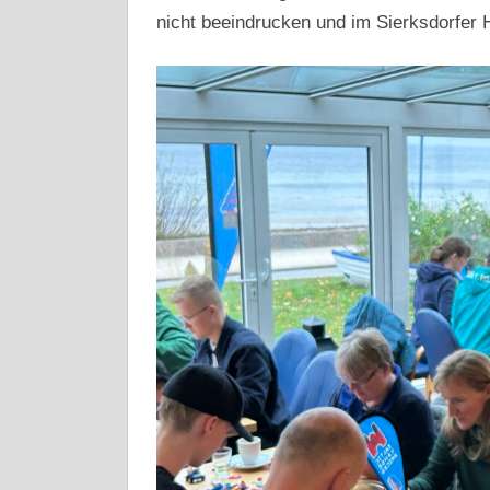
nicht beeindrucken und im Sierksdorfer H