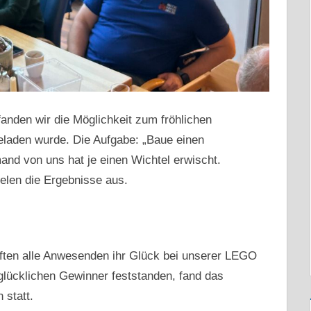
anden wir die Möglichkeit zum fröhlichen
laden wurde. Die Aufgabe: „Baue einen
nd von uns hat je einen Wichtel erwischt.
ielen die Ergebnisse aus.
ten alle Anwesenden ihr Glück bei unserer LEGO
lücklichen Gewinner feststanden, fand das
 statt.