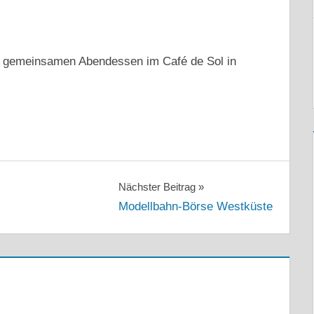
m gemeinsamen Abendessen im Café de Sol in
Nächster Beitrag
Modellbahn-Börse Westküste