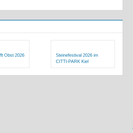
ifft Obst 2026
Steinefestival 2026 im
CITTI-PARK Kiel