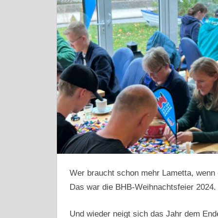
Wer braucht schon mehr Lametta, wenn
Das war die BHB-Weihnachtsfeier 2024.
Und wieder neigt sich das Jahr dem End