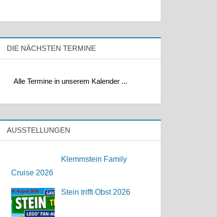
DIE NÄCHSTEN TERMINE
Alle Termine in unserem Kalender ...
AUSSTELLUNGEN
Klemmstein Family
Cruise 2026
Stein trifft Obst 2026