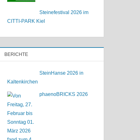
Steinefestival 2026 im
CITTI-PARK Kiel
BERICHTE
SteinHanse 2026 in
Kaltenkirchen
phaenoBRICKS 2026