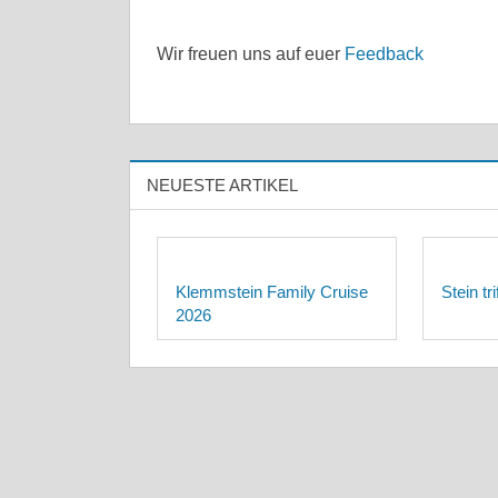
Wir freuen uns auf euer
Feedback
NEUESTE ARTIKEL
Klemmstein Family Cruise
Stein tr
2026