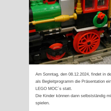
Am Sonntag, den 08.12.2024, findet in d
als Begleitprogramm die Präsentation e
LEGO MOC´s statt.
Die Kinder können dann selbstständig m
spielen.