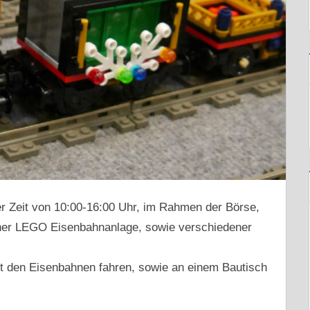
er Zeit von 10:00-16:00 Uhr, im Rahmen der Börse,
iner LEGO Eisenbahnanlage, sowie verschiedener
it den Eisenbahnen fahren, sowie an einem Bautisch