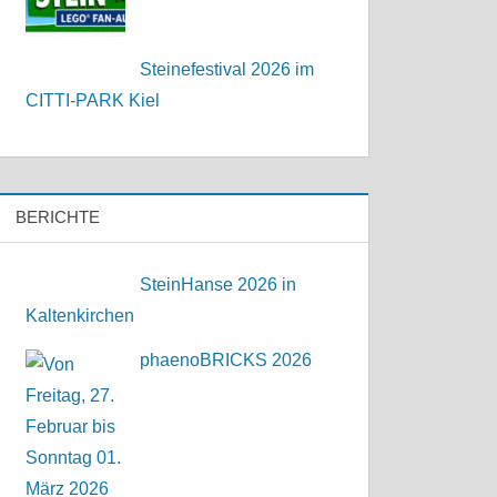
Steinefestival 2026 im
CITTI-PARK Kiel
BERICHTE
SteinHanse 2026 in
Kaltenkirchen
phaenoBRICKS 2026