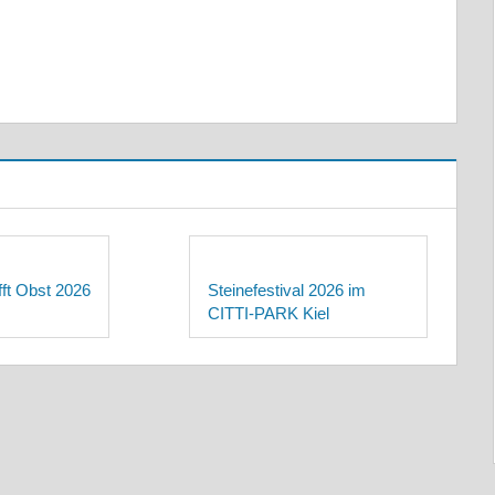
ifft Obst 2026
Steinefestival 2026 im
CITTI-PARK Kiel