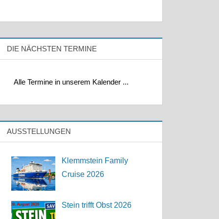
DIE NÄCHSTEN TERMINE
Alle Termine in unserem Kalender ...
AUSSTELLUNGEN
Klemmstein Family
Cruise 2026
Stein trifft Obst 2026