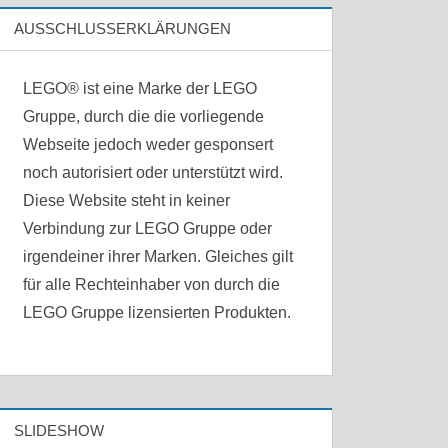
AUSSCHLUSSERKLÄRUNGEN
LEGO® ist eine Marke der LEGO
Gruppe, durch die die vorliegende
Webseite jedoch weder gesponsert
noch autorisiert oder unterstützt wird.
Diese Website steht in keiner
Verbindung zur LEGO Gruppe oder
irgendeiner ihrer Marken. Gleiches gilt
für alle Rechteinhaber von durch die
LEGO Gruppe lizensierten Produkten.
SLIDESHOW