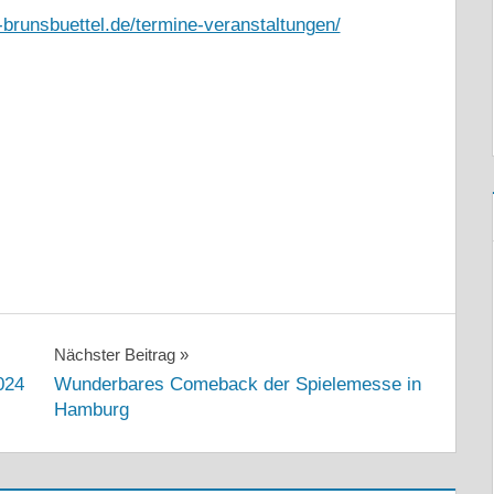
-brunsbuettel.de/termine-veranstaltungen/
Nächster Beitrag
024
Wunderbares Comeback der Spielemesse in
Hamburg