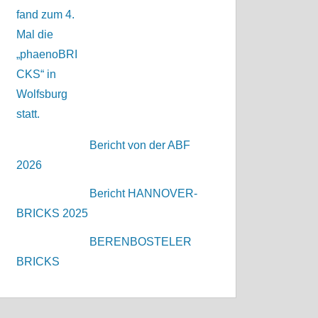
Bericht von der ABF
2026
Bericht HANNOVER-
BRICKS 2025
BERENBOSTELER
BRICKS